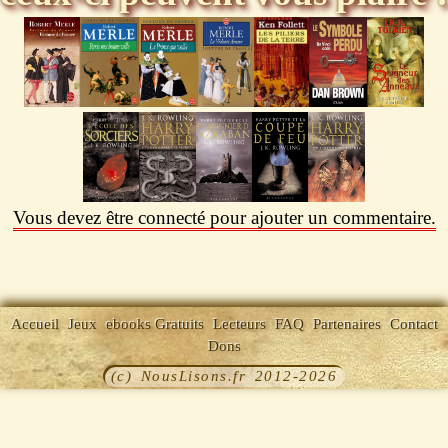
Vous devez être connecté pour ajouter un commentaire.
Accueil
Jeux
ebooks Gratuits
Lecteurs
FAQ
Partenaires
Contact
Dons
(c) NousLisons.fr 2012-2026