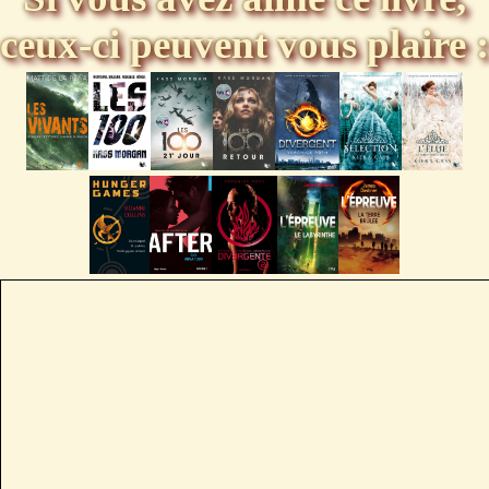
ceux-ci peuvent vous plaire :