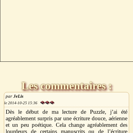
Les commentaires :
JeLis
2014-10-25 15:36
Dès le début de ma lecture de Puzzle, j’ai été
agréablement surpris par une écriture douce, aérienne
et un peu poétique. Cela change agréablement des
lourdeurs de certains manuscrits ou de l’écriture