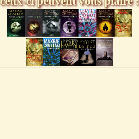
ceux-ci peuvent vous plaire :