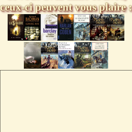
ceux-ci peuvent vous plaire :