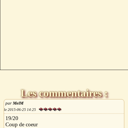
Les commentaires :
MelM
2015-06-25 14:25
19/20
Coup de coeur