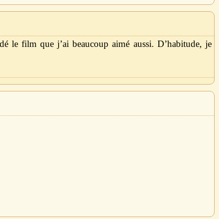
ardé le film que j’ai beaucoup aimé aussi. D’habitude, je