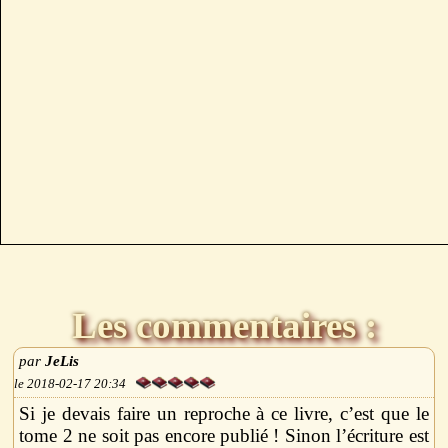
Les commentaires :
JeLis
2018-02-17 20:34
Si je devais faire un reproche à ce livre, c’est que le
tome 2 ne soit pas encore publié ! Sinon l’écriture est