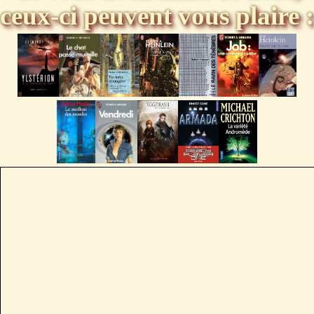
ceux-ci peuvent vous plaire :