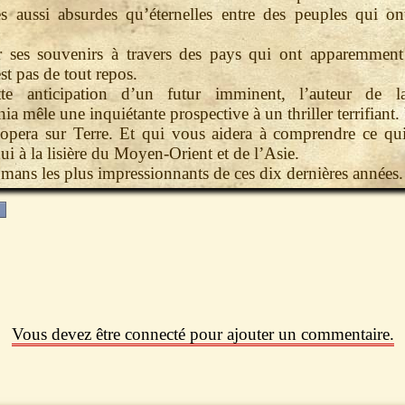
s aussi absurdes qu’éternelles entre des peuples qui on
r ses souvenirs à travers des pays qui ont apparemment
st pas de tout repos.
te anticipation d’un futur imminent, l’auteur de la
ia mêle une inquiétante prospective à un thriller terrifiant.
opera sur Terre. Et qui vous aidera à comprendre ce qui
ui à la lisière du Moyen-Orient et de l’Asie.
mans les plus impressionnants de ces dix dernières années.
Vous devez être connecté pour ajouter un commentaire.