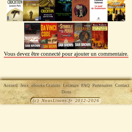
Vous devez être connecté pour ajouter un commentaire.
Accueil
Jeux
ebooks Gratuits
Lecteurs
FAQ
Partenaires
Contact
Dons
(c) NousLisons.fr 2012-2026