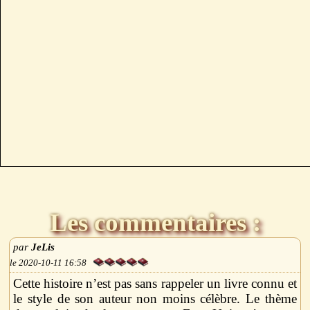
Les commentaires :
JeLis
2020-10-11 16:58
Cette histoire n’est pas sans rappeler un livre connu et
le style de son auteur non moins célèbre. Le thème