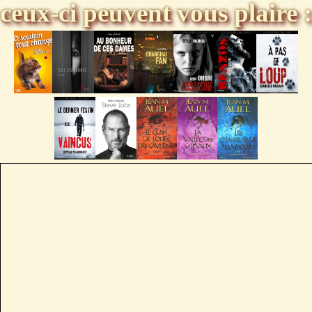
ceux-ci peuvent vous plaire :