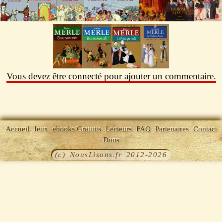
Vous devez être connecté pour ajouter un commentaire.
Accueil
Jeux
ebooks Gratuits
Lecteurs
FAQ
Partenaires
Contact
Dons
(c) NousLisons.fr 2012-2026