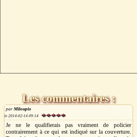
Les commentaires :
Miloupio
2014-02-14 09:14
Je ne le qualifierais pas vraiment de policier
contrairement à ce qui est indiqué sur la couverture.