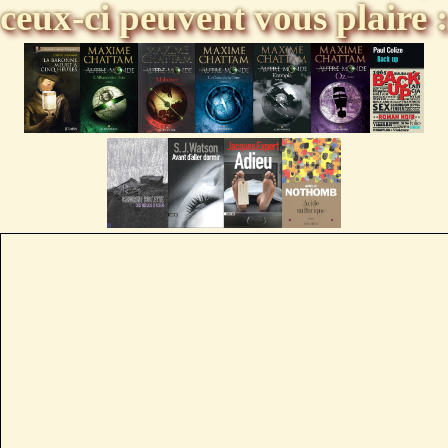
ceux-ci peuvent vous plaire :