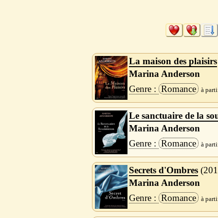
La maison des plaisirs
Marina Anderson
Romance
Le sanctuaire de la so
Marina Anderson
Romance
Secrets d'Ombres
201
Marina Anderson
Romance