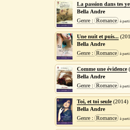
La passion dans tes y
Bella Andre
Romance
Une nuit et puis...
20
Bella Andre
Romance
Comme une évidence
Bella Andre
Romance
Toi, et toi seule
2014
Bella Andre
Romance