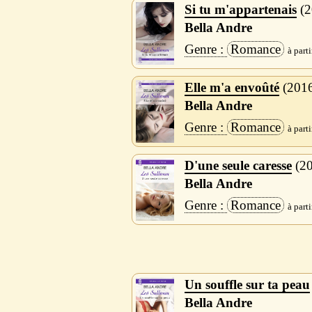
Si tu m'appartenais
2
Bella Andre
Romance
Elle m'a envoûté
201
Bella Andre
Romance
D'une seule caresse
2
Bella Andre
Romance
Un souffle sur ta peau
Bella Andre