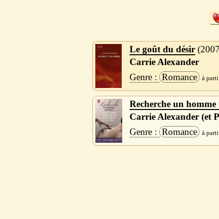
Le goût du désir
200
Carrie Alexander
Romance
Recherche un homme 
Carrie Alexander (et 
Romance