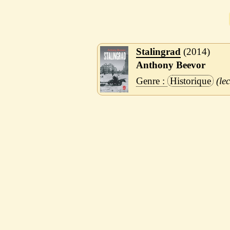
Stalingrad
2014
Anthony Beevor
Historique