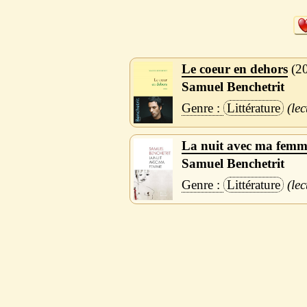
Le coeur en dehors
2
Samuel Benchetrit
Littérature
La nuit avec ma femm
Samuel Benchetrit
Littérature