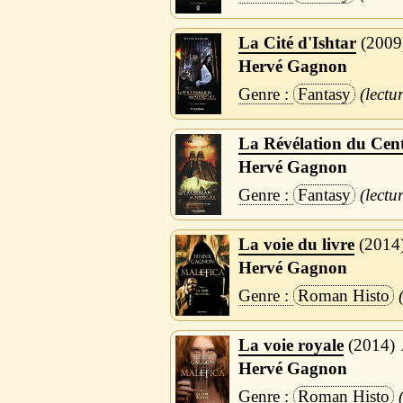
La Cité d'Ishtar
2009
Hervé Gagnon
Fantasy
La Révélation du Cen
Hervé Gagnon
Fantasy
La voie du livre
2014
Hervé Gagnon
Roman Histo
La voie royale
2014
Hervé Gagnon
Roman Histo