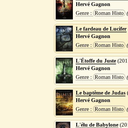
Hervé Gagnon
Roman Histo
Le fardeau de Lucifer
Hervé Gagnon
Roman Histo
L'Étoffe du Juste
201
Hervé Gagnon
Roman Histo
Le baptême de Judas
Hervé Gagnon
Roman Histo
L'élu de Babylone
20