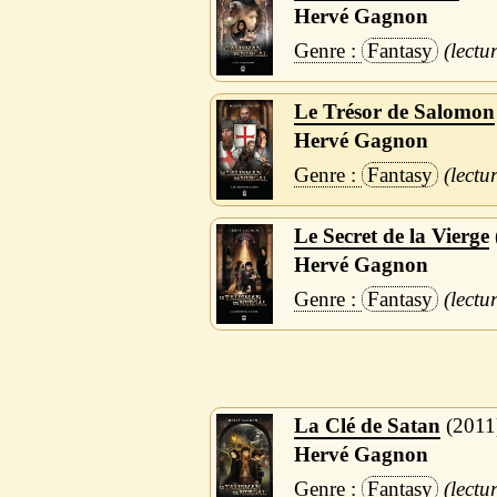
Hervé Gagnon
Fantasy
Le Trésor de Salomon
Hervé Gagnon
Fantasy
Le Secret de la Vierge
Hervé Gagnon
Fantasy
La Clé de Satan
2011
Hervé Gagnon
Fantasy