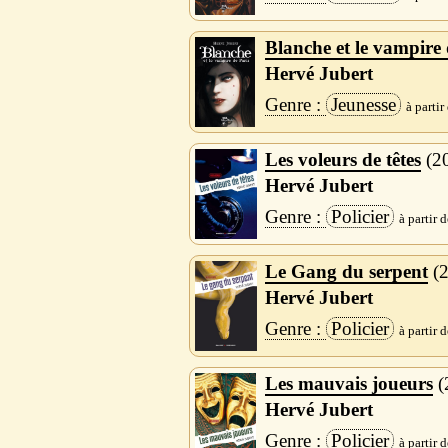
Blanche et le vampire 
Hervé Jubert
Jeunesse
Les voleurs de têtes
2
Hervé Jubert
Policier
Le Gang du serpent
Hervé Jubert
Policier
Les mauvais joueurs
Hervé Jubert
Policier