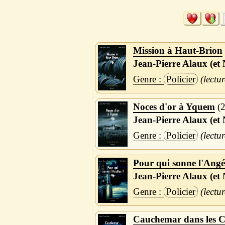
Mission à Haut-Brion
Jean-Pierre Alaux (et 
Policier
Noces d'or à Yquem
Jean-Pierre Alaux (et 
Policier
Pour qui sonne l'Angé
Jean-Pierre Alaux (et 
Policier
Cauchemar dans les Cô