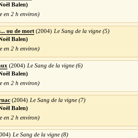
Noël Balen)
2 h
... ou de mort
2004
Le Sang de la vigne (5)
Noël Balen)
2 h
aux
2004
Le Sang de la vigne (6)
Noël Balen)
2 h
rnac
2004
Le Sang de la vigne (7)
Noël Balen)
2 h
004
Le Sang de la vigne (8)