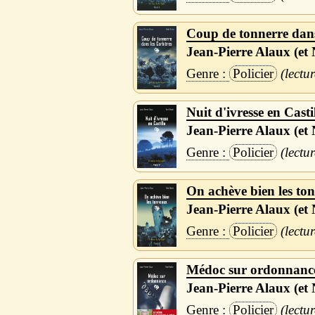
Coup de tonnerre dans
Jean-Pierre Alaux (et 
Policier
Nuit d'ivresse en Casti
Jean-Pierre Alaux (et 
Policier
On achève bien les to
Jean-Pierre Alaux (et 
Policier
Médoc sur ordonnanc
Jean-Pierre Alaux (et 
Policier