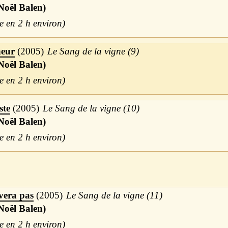
Noël Balen)
2 h
neur
2005
Le Sang de la vigne (9)
Noël Balen)
2 h
ste
2005
Le Sang de la vigne (10)
Noël Balen)
2 h
vera pas
2005
Le Sang de la vigne (11)
Noël Balen)
2 h