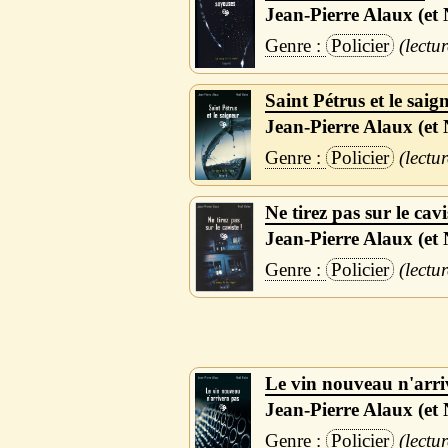
Jean-Pierre Alaux (et 
Policier
Saint Pétrus et le saig
Jean-Pierre Alaux (et 
Policier
Ne tirez pas sur le cavi
Jean-Pierre Alaux (et 
Policier
Le vin nouveau n'arri
Jean-Pierre Alaux (et 
Policier