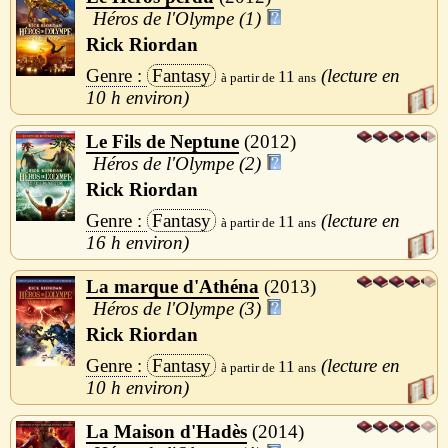
Héros de l'Olympe (1)
Rick Riordan
Fantasy
11
10 h
Le Fils de Neptune
2012
Héros de l'Olympe (2)
Rick Riordan
Fantasy
11
16 h
La marque d'Athéna
2013
Héros de l'Olympe (3)
Rick Riordan
Fantasy
11
10 h
La Maison d'Hadès
2014