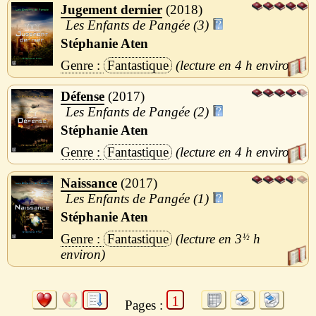
Jugement dernier
2018
Les Enfants de Pangée (3)
Stéphanie Aten
Fantastique
4 h
Défense
2017
Les Enfants de Pangée (2)
Stéphanie Aten
Fantastique
4 h
Naissance
2017
Les Enfants de Pangée (1)
Stéphanie Aten
Fantastique
3
½
h
1
Pages :