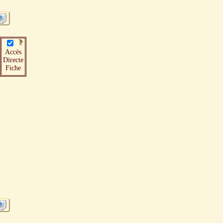
Accès
Directe
Fiche