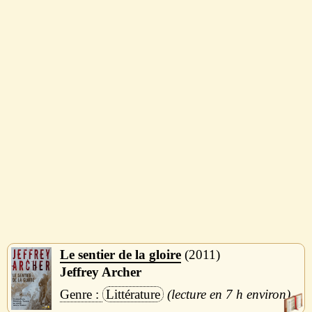
Le sentier de la gloire
2011
Jeffrey Archer
Littérature
7 h