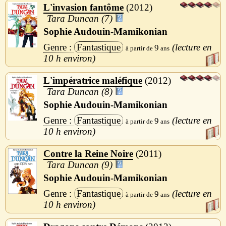
L'invasion fantôme
2012
Tara Duncan (7)
Sophie Audouin-Mamikonian
Fantastique
9
10 h
L'impératrice maléfique
2012
Tara Duncan (8)
Sophie Audouin-Mamikonian
Fantastique
9
10 h
Contre la Reine Noire
2011
Tara Duncan (9)
Sophie Audouin-Mamikonian
Fantastique
9
10 h