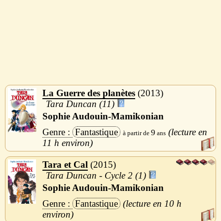
La Guerre des planètes
2013
Tara Duncan (11)
Sophie Audouin-Mamikonian
Fantastique
9
11 h
Tara et Cal
2015
Tara Duncan - Cycle 2 (1)
Sophie Audouin-Mamikonian
Fantastique
10 h