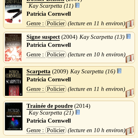
Kay Scarpetta (11)
Patricia Cornwell
Policier
11 h
Signe suspect
2004
Kay Scarpetta (13)
Patricia Cornwell
Policier
10 h
Scarpetta
2009
Kay Scarpetta (16)
Patricia Cornwell
Policier
11 h
Trainée de poudre
2014
Kay Scarpetta (21)
Patricia Cornwell
Policier
10 h