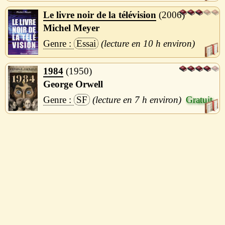
Le livre noir de la télévision
2006
Michel Meyer
Essai
10 h
1984
1950
George Orwell
SF
7 h