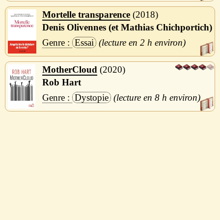
Mortelle transparence
2018
Denis Olivennes (et Mathias Chichportich)
Essai
2 h
MotherCloud
2020
Rob Hart
Dystopie
8 h