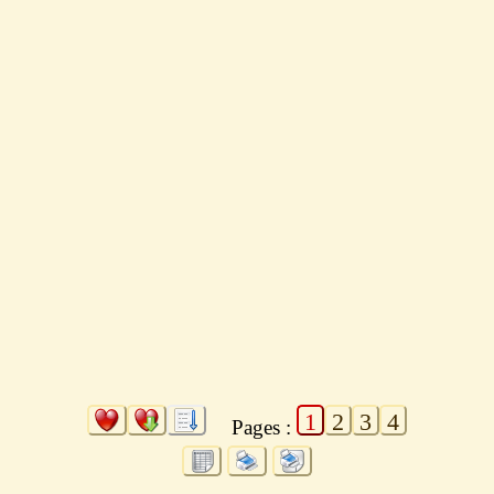
1
2
3
4
Pages :