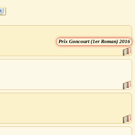
Goncourt (1er Roman) 2016