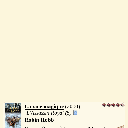
La voie magique
2000
L'Assassin Royal (5)
Robin Hobb