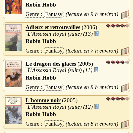
Robin Hobb
Fantasy
9 h
Adieux et retrouvailles
2006
L'Assassin Royal (suite) (13)
Robin Hobb
Fantasy
7 h
Le dragon des glaces
2005
L'Assassin Royal (suite) (11)
Robin Hobb
Fantasy
8 h
L'homme noir
2005
L'Assassin Royal (suite) (12)
Robin Hobb
Fantasy
8 h