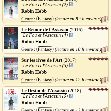
Le Fou et l'Assassin (2)
Robin Hobb
Fantasy
8
½
h
Le Retour de l'Assassin
2016
Le Fou et l'Assassin (4)
Robin Hobb
Fantasy
10 h
Sur les rives de l'Art
2017
Le Fou et l'Assassin (5)
Robin Hobb
Fantasy
12 h
Le Destin de l'Assassin
2018
Le Fou et l'Assassin (6)
Robin Hobb
Fantasy
13 h