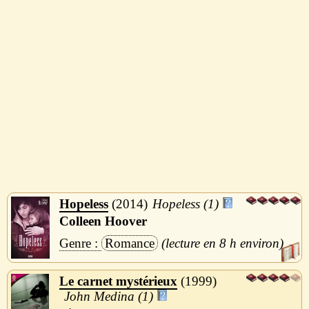
Hopeless
2014
Hopeless (1)
Colleen Hoover
Romance
8 h
Le carnet mystérieux
1999
John Medina (1)