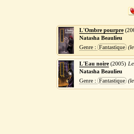
L'Ombre pourpre
20
Natasha Beaulieu
Fantastique
L'Eau noire
2005
Le
Natasha Beaulieu
Fantastique