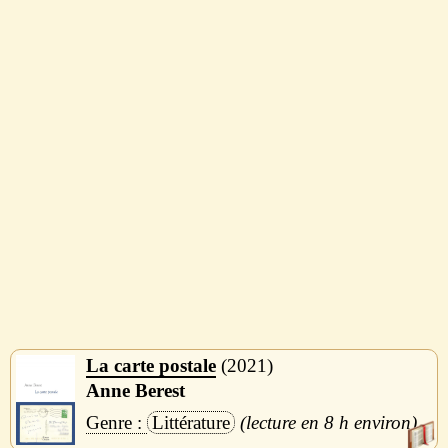
La carte postale
2021
Anne Berest
Littérature
8 h