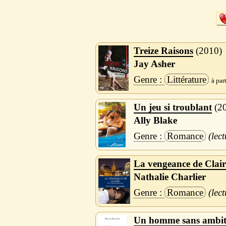
Treize Raisons
2010
Jay Asher
Littérature
Un jeu si troublant
2
Ally Blake
Romance
La vengeance de Clair
Nathalie Charlier
Romance
Un homme sans ambit