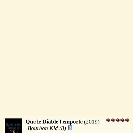
Que le Diable l'emporte
2019
Bourbon Kid (8)