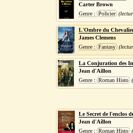
Carter Brown
Policier
L'Ombre du Chevalie
James Clemens
Fantasy
La Conjuration des I
Jean d'Aillon
Roman Histo
Le Secret de l'enclos 
Jean d'Aillon
Roman Histo