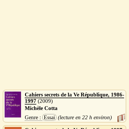
Cahiers secrets de la Ve République, 1986-
1997
2009
Michèle Cotta
Essai
22 h