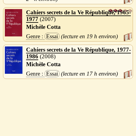
Cahiers secrets de la Ve République, 1965-
1977
2007
Michèle Cotta
Essai
19 h
Cahiers secrets de la Ve République, 1977-
1986
2008
Michèle Cotta
Essai
17 h