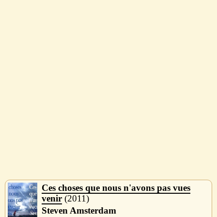
Ces choses que nous n'avons pas vues
venir
2011
Steven Amsterdam