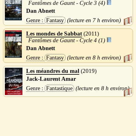
Fantômes de Gaunt - Cycle 3 (4)
Dan Abnett
Fantasy
7 h
Les mondes de Sabbat
2011
Fantômes de Gaunt - Cycle 4 (1)
Dan Abnett
Fantasy
8 h
Les méandres du mal
2019
Jack-Laurent Amar
Fantastique
8 h