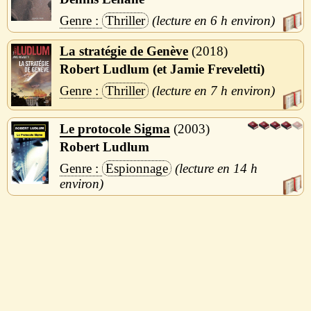
Thriller
6 h
La stratégie de Genève
2018
Robert Ludlum (et Jamie Freveletti)
Thriller
7 h
Le protocole Sigma
2003
Robert Ludlum
Espionnage
14 h