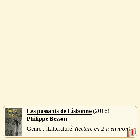
Les passants de Lisbonne
2016
Philippe Besson
Littérature
2 h