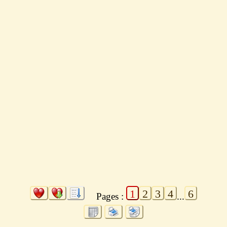
1
2
3
4
6
Pages :
...