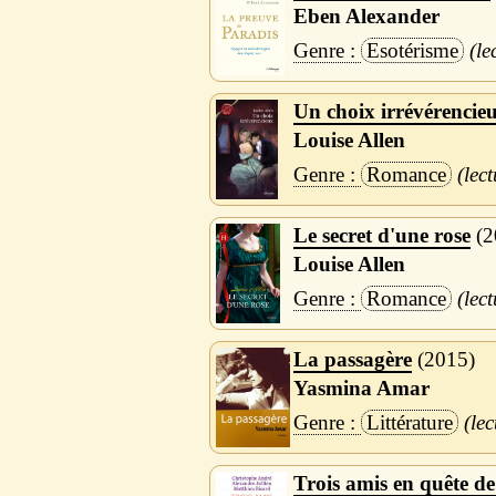
Eben Alexander
Esotérisme
Un choix irrévérencie
Louise Allen
Romance
Le secret d'une rose
2
Louise Allen
Romance
La passagère
2015
Yasmina Amar
Littérature
Trois amis en quête de