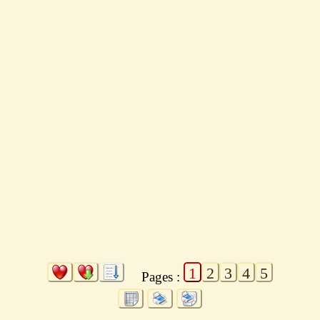
1
2
3
4
5
Pages :