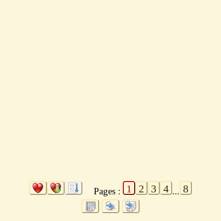
1
2
3
4
8
Pages :
...