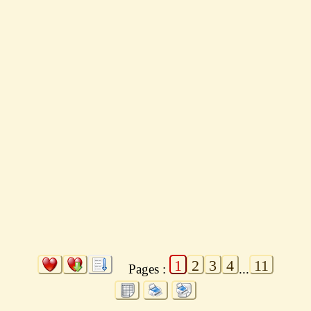
1
2
3
4
11
Pages :
...