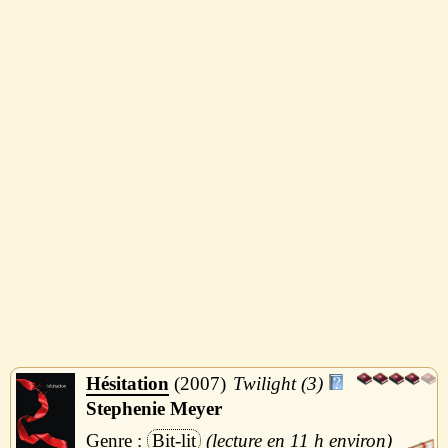
Hésitation
2007
Twilight (3)
Stephenie Meyer
Bit-lit
11 h