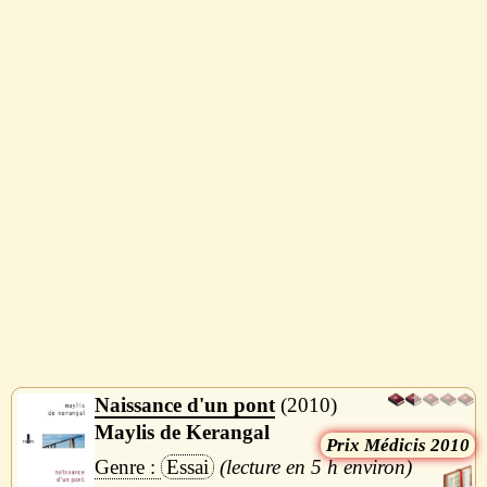
Naissance d'un pont
2010
Maylis de Kerangal
Médicis 2010
Essai
5 h