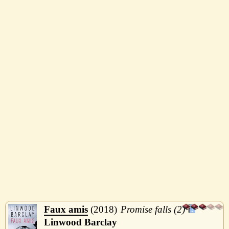
Faux amis
2018
Promise falls (2)
Linwood Barclay