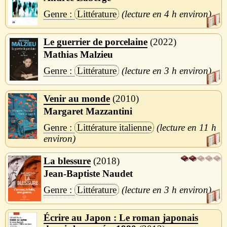
Littérature
4 h
Le guerrier de porcelaine
2022
Mathias Malzieu
Littérature
3 h
Venir au monde
2010
Margaret Mazzantini
Littérature italienne
11 h
La blessure
2018
Jean-Baptiste Naudet
Littérature
3 h
Écrire au Japon : Le roman japonais