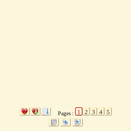
1
2
3
4
5
Pages :