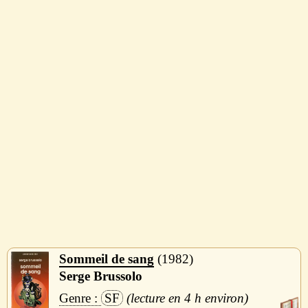
Sommeil de sang
1982
Serge Brussolo
SF
4 h