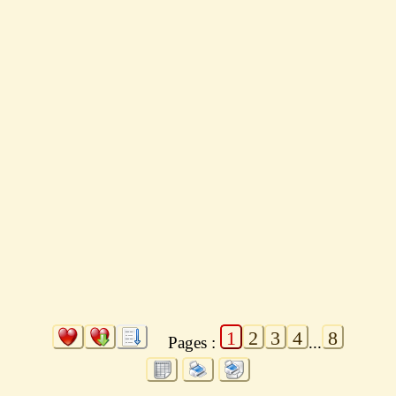
1
2
3
4
8
Pages :
...